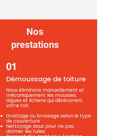
Nos
prestations
01
Démoussage de toiture
Nous éliminons manuellement et
mécaniquement les mousses,
algues et lichens qui détériorent
votre toit.
Grattage ou brossage selon le type
de couverture
Nettoyage doux pour ne pas
abîmer les tuiles