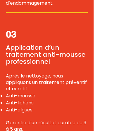
d’endommagement.
03
Application d’un
traitement anti-mousse
professionnel
Après le nettoyage, nous
appliquons un traitement préventif
et curatif :
Anti-mousse
Anti-lichens
Anti-algues
Garantie d’un résultat durable de 3
à 5 ans.​​