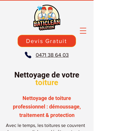
Devis Gratuit
0471 38 64 03
Nettoyage de votre
toiture
Nettoyage de toiture
professionnel : démoussage,
traitement & protection
Avec le temps, les toitures se couvrent