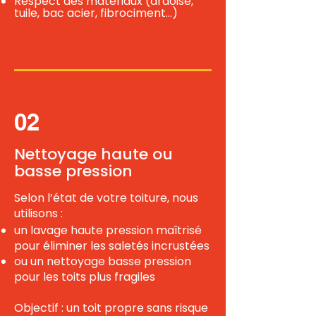
Respect des matériaux (ardoise,
tuile, bac acier, fibrociment…)​
02
Nettoyage haute ou
basse pression
Selon l’état de votre toiture, nous
utilisons :
un lavage haute pression maîtrisé
pour éliminer les saletés incrustées
ou un nettoyage basse pression
pour les toits plus fragiles
Objectif : un toit propre sans risque