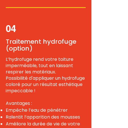
04
Traitement hydrofuge
(option)
L’hydrofuge rend votre toiture
imperméable, tout en laissant
respirer les matériaux.
Possibilité d'appliquer un hydrofuge
coloré pour un résultat esthétique
impeccable !
Avantages :
Empêche l’eau de pénétrer
Ralentit l’apparition des mousses
Améliore la durée de vie de votre